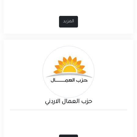
المزيد
حزب العمال الاردني