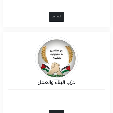
المزيد
حزب البناء والعمل