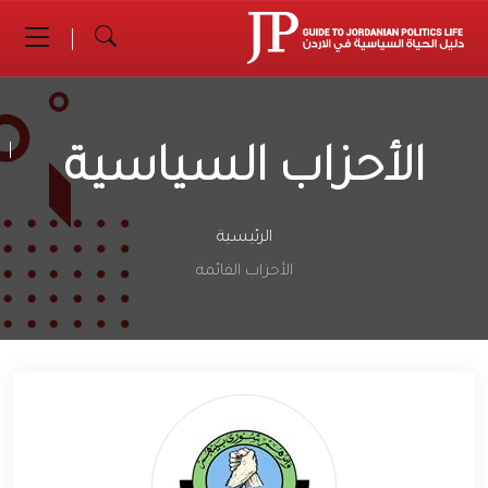
الأحزاب السياسية
الرئيسية
الأحزاب القائمة