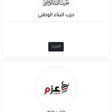
حزب البناء الوطني
المزيد