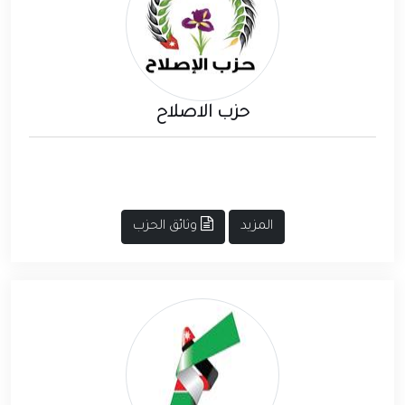
حزب الاصلاح
المزيد
وثائق الحزب