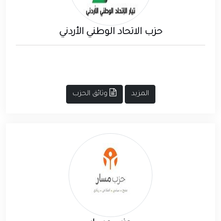
حزب الاتحاد الوطني الأردني
المزيد
وثائق الحزب