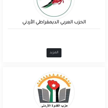
الحزب العربي الديمقراطي الأردني
المزيد