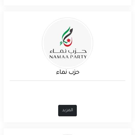
حزب نماء
المزيد