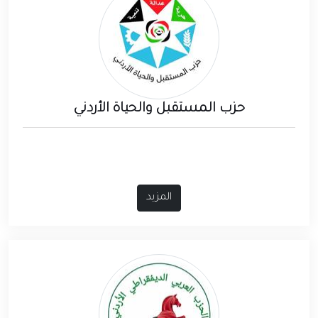
حزب المستقبل والحياة الأردني
المزيد