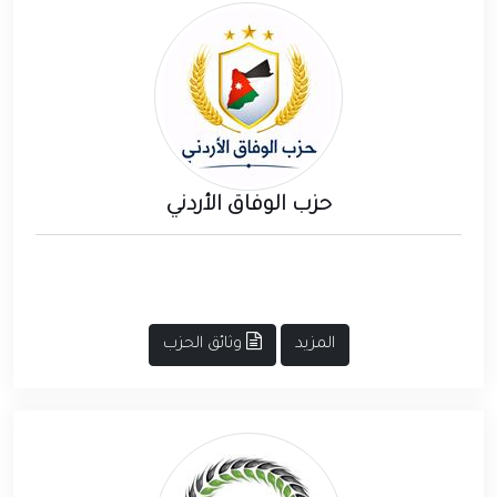
حزب الوفاق الأردني
المزيد
وثائق الحزب