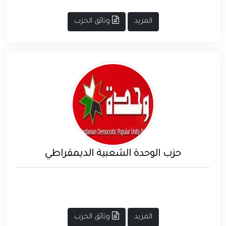
المزيد
وثائق الحزب
حزب الوحدة الشعبية الديمقراطي
المزيد
وثائق الحزب