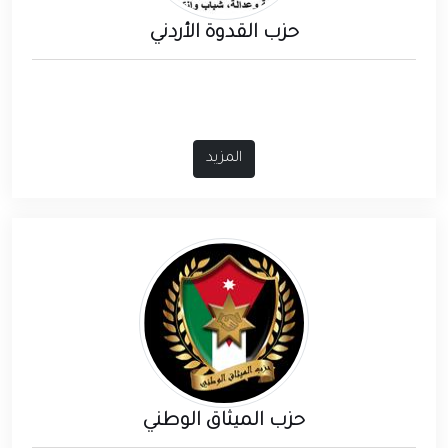
حزب القدوة الأردني
المزيد
حزب الميثاق الوطني