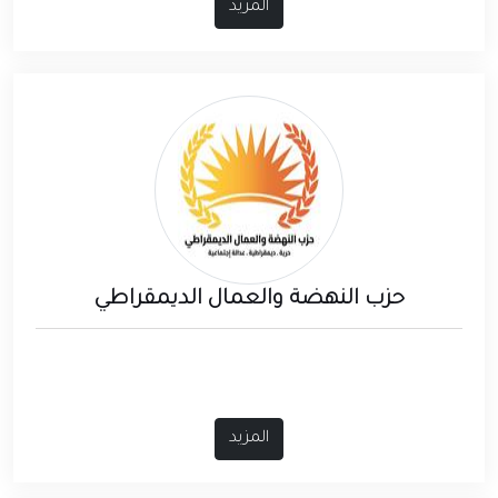
المزيد
حزب النهضة والعمال الديمقراطي
المزيد