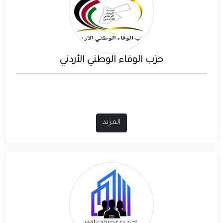
حزب الوفاء الوطني الأردني
المزيد