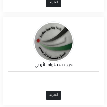
المزيد
حزب مساواة الأردني
المزيد