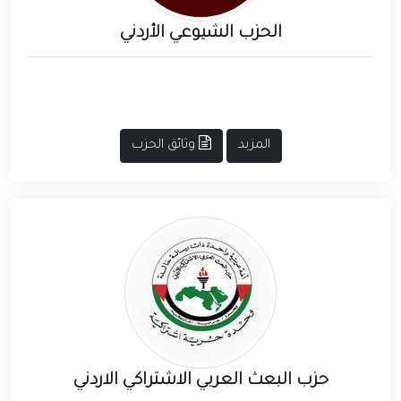
الحزب الشيوعي الأردني
المزيد
وثائق الحزب
حزب البعث العربي الاشتراكي الاردني