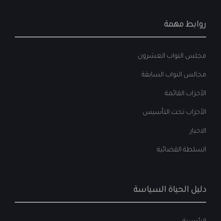
روابط مهمة
مجلس النواب العشرون
مجالس النواب السابقة
الأحزاب القائمة
الأحزاب تحت التأسيس
الاخبار
السلطة القضائية
دليل الحياة السياسة