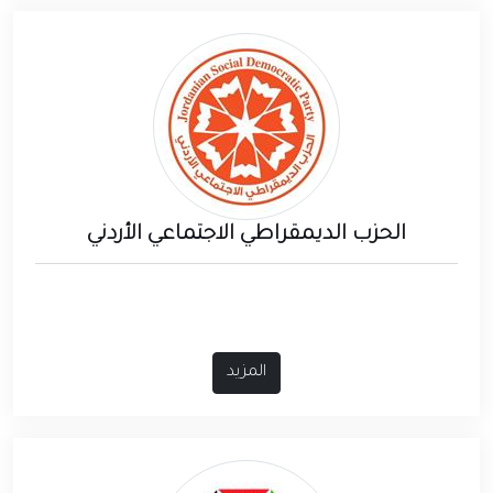
الحزب الديمقراطي الاجتماعي الأردني
المزيد