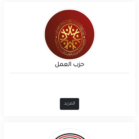
حزب العمل
المزيد