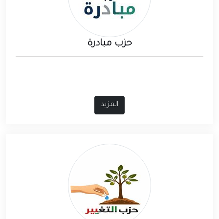
حزب مبادرة
المزيد