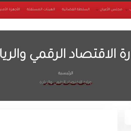
مجلس الأعيان
السلطة القضائية
الهيئات المستقلة
الأجهزة الأمني
رة الاقتصاد الرقمي والريا
الرئيسية
وزارة الاقتصاد الرقمي والريادة