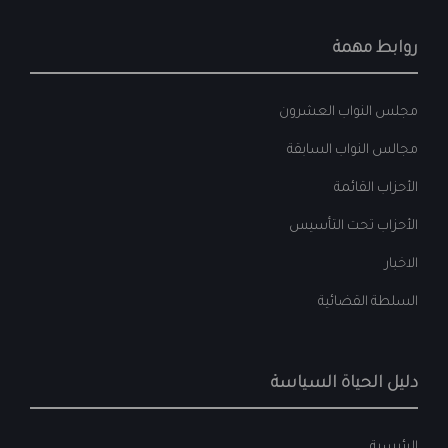
روابط مهمة
مجلس النواب العشرون
مجالس النواب السابقة
الأحزاب القائمة
الأحزاب تحت التأسيس
الاخبار
السلطة القضائية
دليل الحياة السياسة
الرئيسية