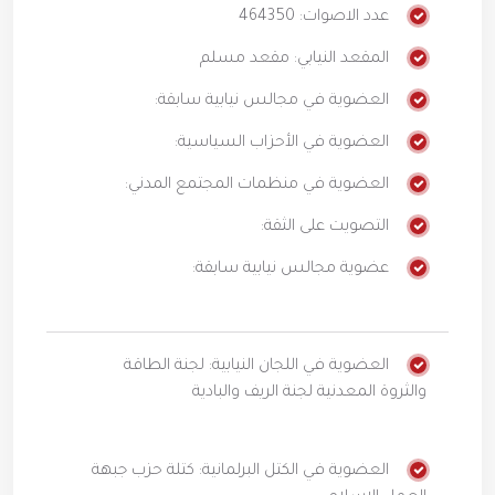
عدد الاصوات: 464350
المقعد النيابي: مقعد مسلم
العضوية في مجالس نيابية سابقة:
العضوية في الأحزاب السياسية:
العضوية في منظمات المجتمع المدني:
التصويت على الثقة:
عضوية مجالس نيابية سابقة:
العضوية في اللجان النيابية: لجنة الطاقة
والثروة المعدنية لجنة الريف والبادية
العضوية في الكتل البرلمانية: كتلة حزب جبهة