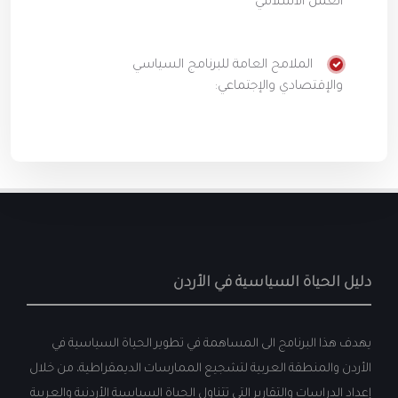
العمل الاسلامي
الملامح العامة للبرنامج السياسي
والإقتصادي والإجتماعي:
دليل الحياة السياسية في الأردن
يهدف هذا البرنامج الى المساهمة في تطوير الحياة السياسية في
الأردن والمنطقة العربية لتشجيع الممارسات الديمقراطية، من خلال
إعداد الدراسات والتقارير التي تتناول الحياة السياسية الأردنية والعربية