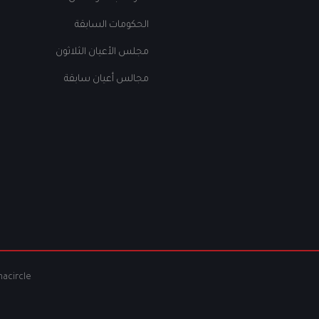
الحكومات السابقة
مجلس الأعيان الثلاثون
مجالس أعيان سابقة
nacircle