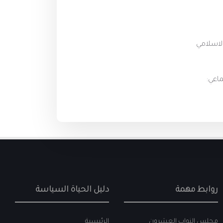
الاسلامي
ماعي:
روابط مهمة
دليل الحياة السياسة
مجلس النواب العشرون
الرئيسية