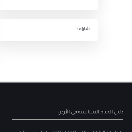
شارك :
دليل الحياة السياسية في الأردن