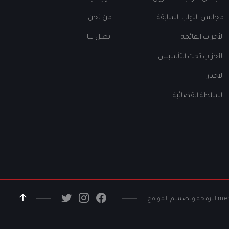
مجالس النواب السابقة
من نحن
الأحزاب القائمة
اتصل بنا
الأحزاب تحت التأسيس
الاخبار
السلطة القضائية
me ل
برمجة وتصميم المواقع