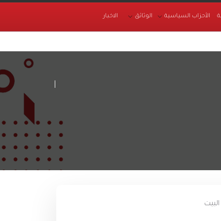
ة
الأحزاب السياسية
الوثائق
الاخبار
البيت