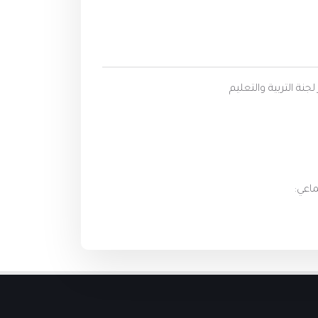
جنة التربية والتعليم
ماعي: