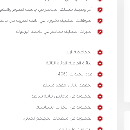
آخر وظيفة شغلها: محاضر في جامعة العلوم والتكنول
المؤهلات العلمية: دكتوراة في اللغة العربية من جامع
الخبرات العملية: محاضر في جامعة اليرموك
المحافظة: اربد
الدائرة الفرعية: الدائرة الثالثة
عدد الاصوات: 4063
المقعد النيابي: مقعد مسلم
العضوية في مجالس نيابية سابقة:
العضوية في الأحزاب السياسية:
العضوية في منظمات المجتمع المدني: