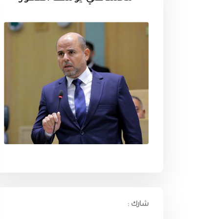
شارك :