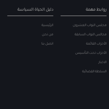
روابط مهمة
دليل الحياة السياسة
مجلس النواب العشرون
الرئيسية
مجالس النواب السابقة
من نحن
الأحزاب القائمة
اتصل بنا
الأحزاب تحت التأسيس
الاخبار
السلطة القضائية