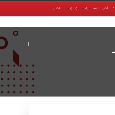
ة
الأحزاب السياسية
الوثائق
الاخبار