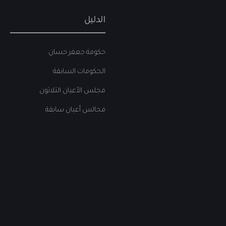
الدليل
حكومة جعفر حسان
الحكومات السابقة
مجلس الأعيان الثلاثون
مجالس أعيان سابقة