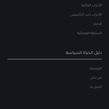
الأحزاب القائمة
الأحزاب تحت التأسيس
الاخبار
السلطة القضائية
دليل الحياة السياسة
الرئيسية
من نحن
اتصل بنا