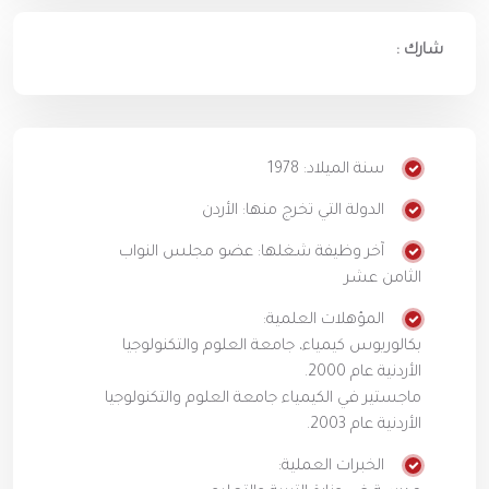
شارك :
سنة الميلاد: 1978
الدولة التي تخرج منها: الأردن
آخر وظيفة شغلها: عضو مجلس النواب
الثامن عشر
المؤهلات العلمية:
بكالوريوس كيمياء، جامعة العلوم والتكنولوجيا
الأردنية عام 2000.
ماجستير في الكيمياء جامعة العلوم والتكنولوجيا
الأردنية عام 2003.
الخبرات العملية: