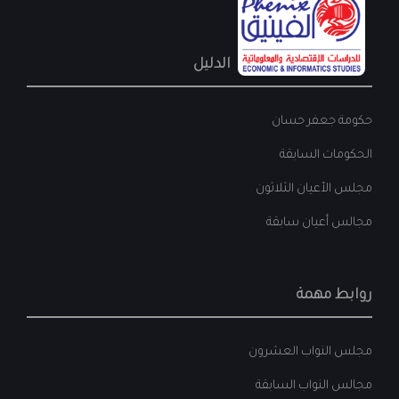
الدليل
حكومة جعفر حسان
الحكومات السابقة
مجلس الأعيان الثلاثون
مجالس أعيان سابقة
روابط مهمة
مجلس النواب العشرون
مجالس النواب السابقة