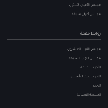
مجلس الأعيان الثلاثون
مجالس أعيان سابقة
روابط مهمة
مجلس النواب العشرون
مجالس النواب السابقة
الأحزاب القائمة
الأحزاب تحت التأسيس
الاخبار
السلطة القضائية