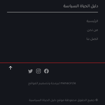
دليل الحياة السياسة
الرئيسية
من نحن
اتصل بنا
menacircle ل
برمجة وتصميم المواقع
© جميع الحقوق محفوظة موقع دليل الحياة السياسية