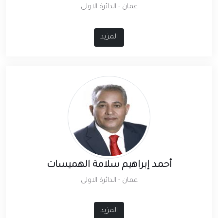
عمان - الدائرة الاولى
المزيد
أحمد إبراهيم سلامة الهميسات
عمان - الدائرة الاولى
المزيد