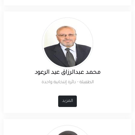
محمد عبدالرزاق عيد الرعود
الطفيلة - دائرة إنتخابية واحدة
المزيد