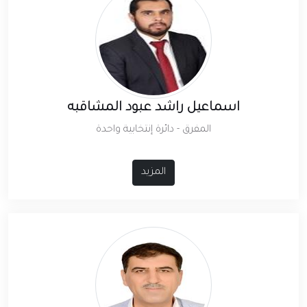
اسماعيل راشد عبود المشاقبه
المفرق - دائرة إنتخابية واحدة
المزيد