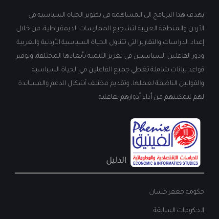
يهدف هذا البرنامج الى المساهمة في تطوير الحياة السياسية في
الأردن والمنطقة العربية لتشجيع الممارسات الديمقراطية، من خلال
إعداد الدراسات والتقارير التي تتناول الحياة السياسية الأردنية والعربية
ودور الفاعلين السياسيين في تعزيز التنمية بأبعادها المختلفة، وتوفير
قواعد بيانات شاملة تغطي جميع الفاعلين في الحياة السياسية
والقوانين الناظمة لعملها، وتقديم مختلف أشكال الدعم والمساندة
لهم لتمكينهم من أداء أدوارهم بفاعلية.
الدليل
حكومة جعفر حسان
الحكومات السابقة