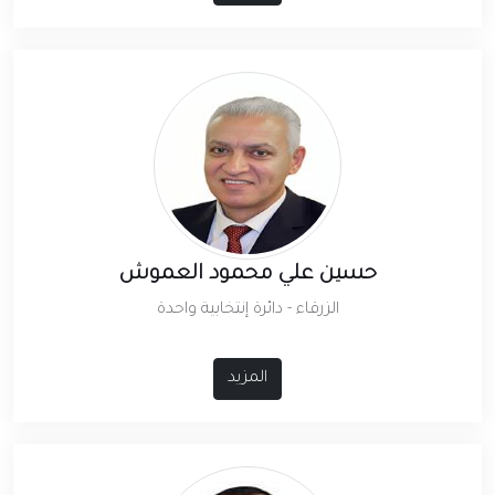
حسين علي محمود العموش
الزرقاء - دائرة إنتخابية واحدة
المزيد