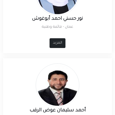
نور حسني احمد أبوغوش
عمان - قائمة وطنية
المزيد
أحمد سليمان عوض الرقب