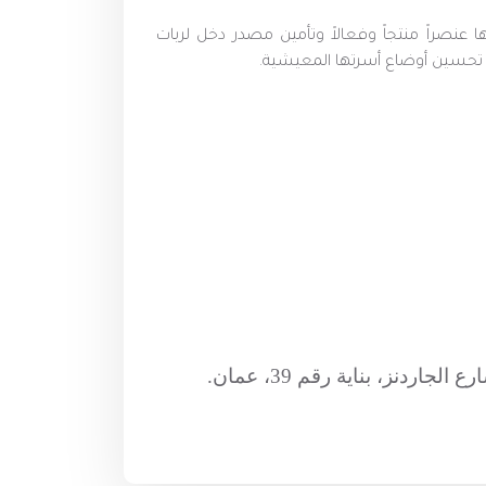
 عنصراً منتجاً وفعالاً وتأمين مصدر دخل لربات
 تحسين أوضاع أسرتها المعيشية.
ردنز، بناية رقم 39، عمان.