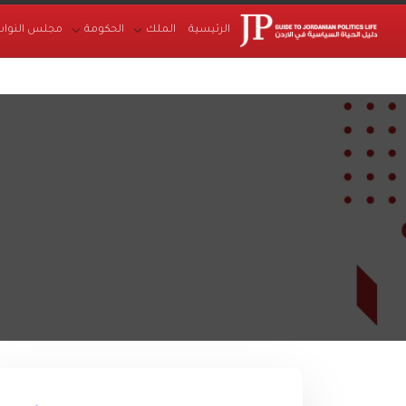
الرئيسية
الملك
الحكومة
مجلس النواب