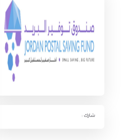
شارك :