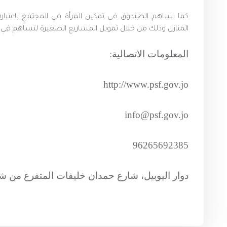
كما يساهم الصندوق في تمكين المرأة في المجتمع باعتبارها
المنازل وذلك من خلال تمويل المشاريع الصغيرة لتساهم في
المعلومات الاتصالية:
http://www.psf.gov.jo
info@psf.gov.jo
96265692385
دوار اليوبيل، شارع حمدان خليفات المتفرع من شارع الجا