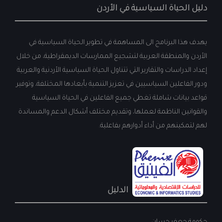
دليل الحياة السياسية في الأردن
يهدف هذا البرنامج الى المساهمة في تطوير الحياة السياسية في
الأردن والمنطقة العربية لتشجيع الممارسات الديمقراطية، من خلال
إعداد الدراسات والتقارير التي تتناول الحياة السياسية الأردنية والعربية
ودور الفاعلين السياسيين في تعزيز التنمية بأبعادها المختلفة، وتوفير
قواعد بيانات شاملة تغطي جميع الفاعلين في الحياة السياسية
والقوانين الناظمة لعملها، وتقديم مختلف أشكال الدعم والمساندة
لهم لتمكينهم من أداء أدوارهم بفاعلية.
الدليل