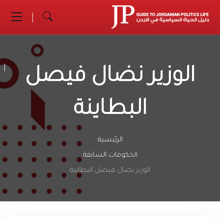
الوزير نضال فيصل
البطاينة
الرئيسية
الحكومات السابقة
الوزير نضال فيصل البطاينة