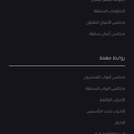
حكومة جعفر حسان
الحكومات السابقة
مجلس الأعيان الثلاثون
مجالس أعيان سابقة
روابط مهمة
مجلس النواب العشرون
مجالس النواب السابقة
الأحزاب القائمة
الأحزاب تحت التأسيس
الاخبار