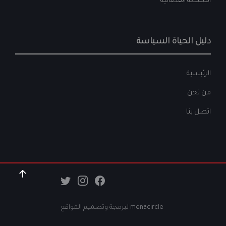
السلطة القضائية
دليل الحياة السياسة
الرئيسية
من نحن
اتصل بنا
menacircle ل
برمجة وتصميم المواقع