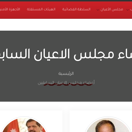
مجلس الأعيان
السلطة القضائية
الهيئات المستقلة
الأجهزة الأمني
ء مجلس الاعيان الساب
الرئيسية
أعضاء مجلس الاعيان السابقين