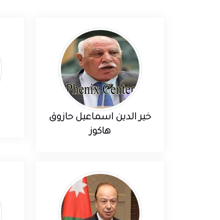
خير الدين اسماعيل حازوق
هاكوز