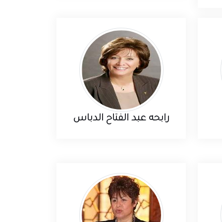
رابحه عبد الفتاح الدباس