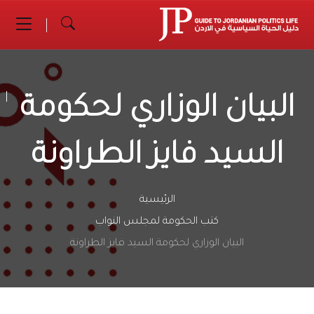
البيان الوزاري لحكومة
السيد فايز الطراونة
الرئيسية
كتب الحكومة لمجلس النواب
البيان الوزاري لحكومة السيد فايز الطراونة