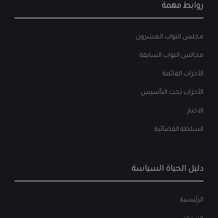
روابط مهمة
مجلس النواب العشرون
مجالس النواب السابقة
الأحزاب القائمة
الأحزاب تحت التأسيس
الاخبار
السلطة القضائية
دليل الحياة السياسة
الرئيسية